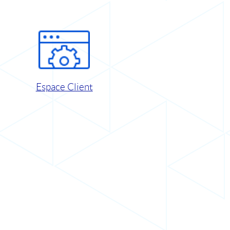
Espace Client