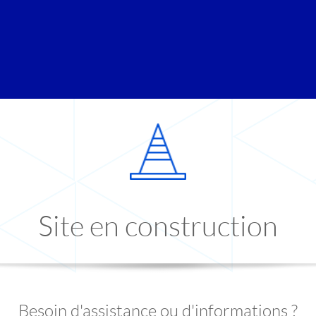
Site en construction
Besoin d'assistance ou d'informations ?