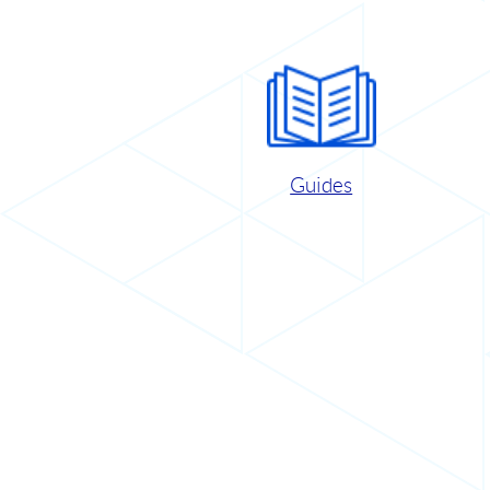
Guides