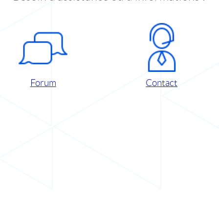
Forum
Contact